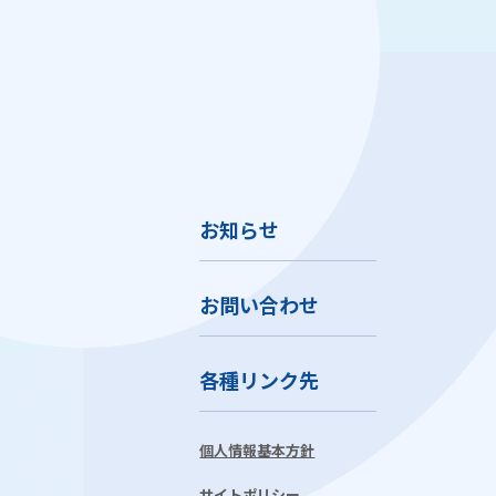
お知らせ
お問い合わせ
各種リンク先
個人情報基本方針
サイトポリシー