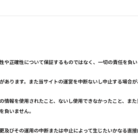
性や正確性について保証するものではなく、一切の責任を負い
があります。また当サイトの運営を中断ないし中止する場合が
の情報を使用されたこと、ないし使用できなかったこと、また
を負いません。
更及びその運用の中断または中止によって生じたいかなる直接