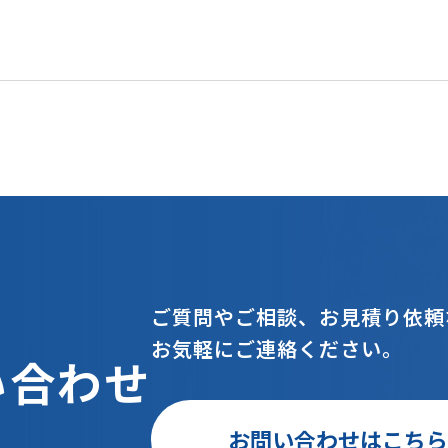
ご質問やご相談、お見積り依頼
お気軽にご連絡ください。
い合わせ
お問い合わせはこち