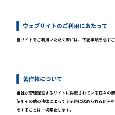
ウェブサイトのご利用にあたって
当サイトをご利用いただく際には、下記事項を必ずご
著作権について
当社が管理運営するサイトに掲載されている個々の情
使用その他の法律によって明示的に認められる範囲を
をすることは一切禁止します。