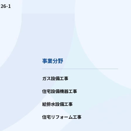
6-1
事業分野
ガス設備工事
住宅設備機器工事
給排水設備工事
住宅リフォーム工事