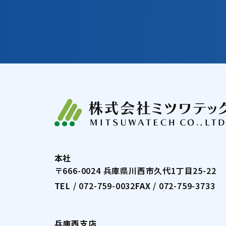
本社
〒666-0024 兵庫県川西市久代1丁目25-22
TEL
/
072-759-0032
FAX
/ 072-759-3733
兵庫西支店