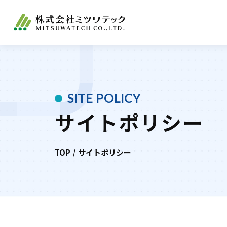
SITE POLICY
サイトポリシー
TOP
サイトポリシー