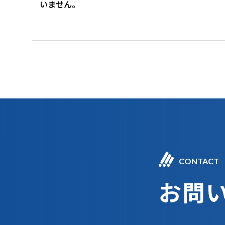
いません。
CONTACT
お問