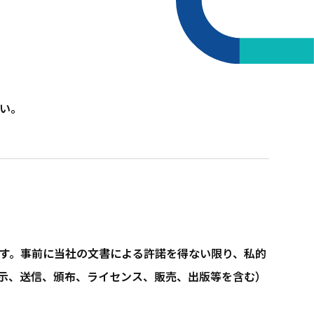
い。
す。事前に当社の文書による許諾を得ない限り、私的
示、送信、頒布、ライセンス、販売、出版等を含む）