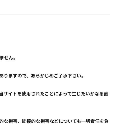
ません。
ありますので、あらかじめご了承下さい。
当サイトを使用されたことによって生じたいかなる直
的な損害、間接的な損害などについても一切責任を負