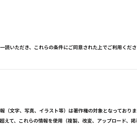
一読いただき、これらの条件にご同意された上でご利用くださ
報（文字、写真、イラスト等）は著作権の対象となっておりま
超えて、これらの情報を使用（複製、改変、アップロード、掲