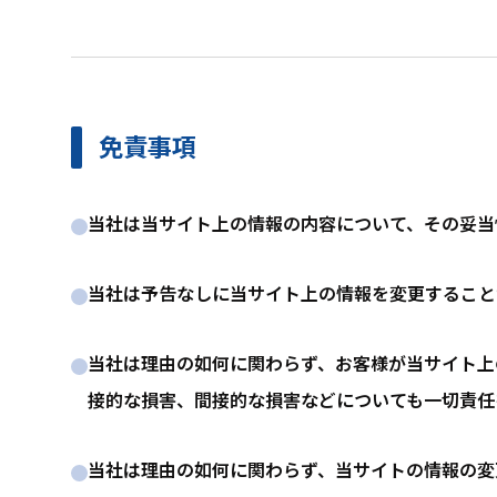
免責事項
当社は当サイト上の情報の内容について、その妥当
当社は予告なしに当サイト上の情報を変更すること
当社は理由の如何に関わらず、お客様が当サイト上
接的な損害、間接的な損害などについても一切責任
当社は理由の如何に関わらず、当サイトの情報の変