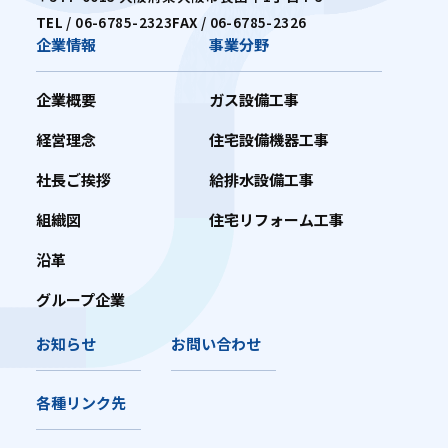
TEL
/
06-6785-2323
FAX
/ 06-6785-2326
企業情報
事業分野
企業概要
ガス設備工事
経営理念
住宅設備機器工事
社長ご挨拶
給排水設備工事
組織図
住宅リフォーム工事
沿革
グループ企業
お知らせ
お問い合わせ
各種リンク先