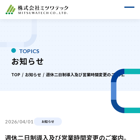
TOPICS
お知らせ
TOP
お知らせ
週休二日制導入及び営業時間変更のご案内。
2026/04/01
お知らせ
週休二日制導入及び営業時間変更のご案内。