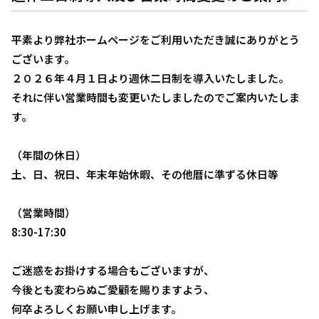
平素より弊社ホームページをご利用いただき誠にありがとう
ございます。
２０２６年４月１日より週休二日制を導入いたしました。
それに伴い営業時間も変更いたしましたのでご案内いたしま
す。
（年間の休日）
土、日、祝日、年末年始休暇、その他暦に準ずる休日等
（営業時間）
8:30-17:30
ご迷惑をお掛けする場合もございますが、
今後とも変わらぬご愛顧を賜りますよう、
何卒よろしくお願い申し上げます。