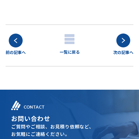
一覧に戻る
前の記事へ
次の記事へ
CONTACT
お問い合わせ
ご質問やご相談、お見積り依頼など、
お気軽にご連絡ください。