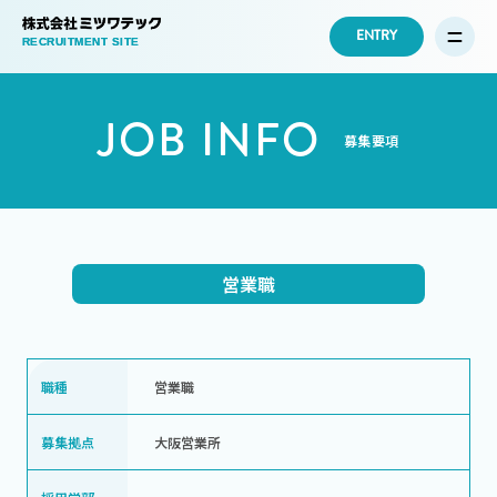
ENTRY
JOB INFO
募集要項
営業職
職種
営業職
募集拠点
大阪営業所